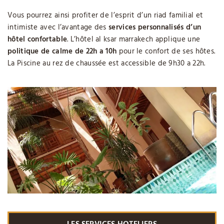
Vous pourrez ainsi profiter de l’esprit d’un riad familial et
intimiste avec l’avantage des
services personnalisés d’un
hôtel confortable
. L’hôtel al ksar marrakech applique une
politique de calme de 22h a 10h
pour le confort de ses hôtes.
La Piscine au rez de chaussée est accessible de 9h30 a 22h.