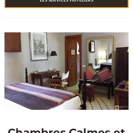
LES SERVICES HOTELIERS
Chambres Calmes et