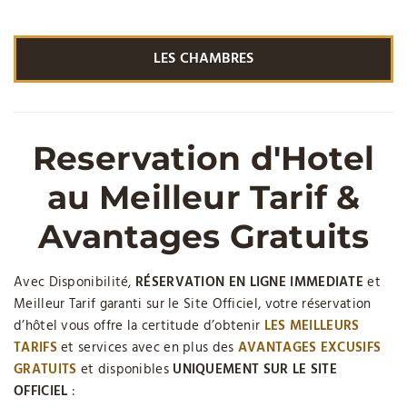
LES CHAMBRES
Reservation d'Hotel
au Meilleur Tarif &
Avantages Gratuits
Avec Disponibilité,
RÉSERVATION EN LIGNE IMMEDIATE
et
Meilleur Tarif garanti sur le Site Officiel, votre réservation
d’hôtel vous offre la certitude d’obtenir
LES MEILLEURS
TARIFS
et services avec en plus des
AVANTAGES EXCUSIFS
GRATUITS
et disponibles
UNIQUEMENT SUR LE SITE
OFFICIEL
: