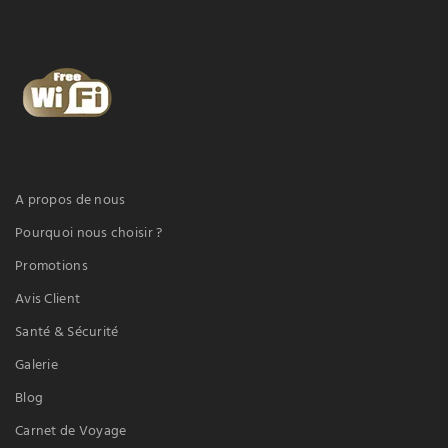
A propos de nous
Pourquoi nous choisir ?
Promotions
Avis Client
Santé & Sécurité
Galerie
Blog
Carnet de Voyage