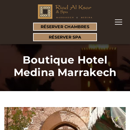
RÉSERVER CHAMBRES
RÉSERVER SPA
Boutique Hotel
Medina Marrakech