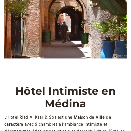
Hôtel Intimiste en
Médina
L’Hotel Riad Al Ksar & Spa est une
Maison de Ville de
caractère
avec 9 chambres a l’ambiance intimiste et