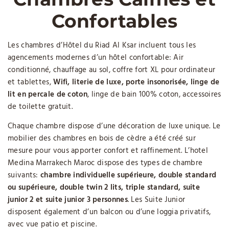
Confortables
Les chambres d’Hôtel du Riad Al Ksar incluent tous les
agencements modernes d’un hôtel confortable: Air
conditionné, chauffage au sol, coffre fort XL pour ordinateur
et tablettes,
Wifi, literie de luxe, porte insonorisée, linge de
lit en percale de coton
, linge de bain 100% coton, accessoires
de toilette gratuit.
Chaque chambre dispose d’une décoration de luxe unique. Le
mobilier des chambres en bois de cèdre a été créé sur
mesure pour vous apporter confort et raffinement. L’hotel
Medina Marrakech Maroc dispose des types de chambre
suivants:
chambre individuelle supérieure, double standard
ou supérieure, double twin 2 lits, triple standard, suite
junior 2 et suite junior 3 personnes
. Les Suite Junior
disposent également d’un balcon ou d’une loggia privatifs,
avec vue patio et piscine.