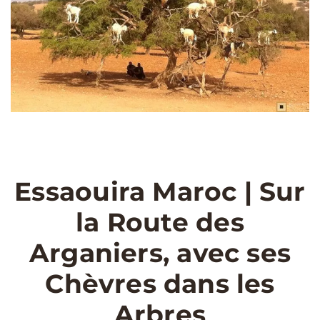
Essaouira Maroc | Sur
la Route des
Arganiers, avec ses
Chèvres dans les
Arbres