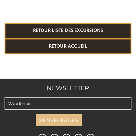
RETOUR LISTE DES EXCURSIONS
RETOUR ACCUEIL
NEWSLETTER