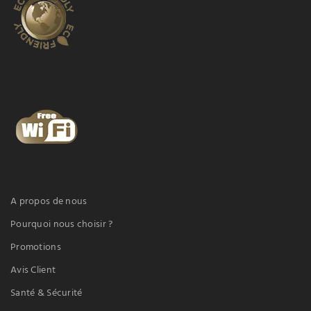
A propos de nous
Pourquoi nous choisir ?
Promotions
Avis Client
Santé & Sécurité