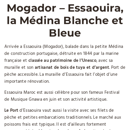
Mogador – Essaouira,
la Médina Blanche et
Bleue
Arrivée a Essaouira (Mogador), balade dans la petite Médina
de construction portugaise, détruite en 1844 par la marine
française et
classée au patrimoine de l’Unesco
, avec sa
muraille et son
artisanat de bois de tuya et d’argent
. Port de
pèche accessible. La muraille d’Essaouira fait l’objet d’une
importante rénovation.
Essaouira Maroc est aussi célèbre pour son fameux Festival
de Musique Gnawa en juin et son activité artistique.
Le Port
d’Essaouira vaut aussi la visite avec ses filets de
pèche et petites embarcations traditionnels. Le marché aux
poissons frais est typique. Il est d’ailleurs fortement