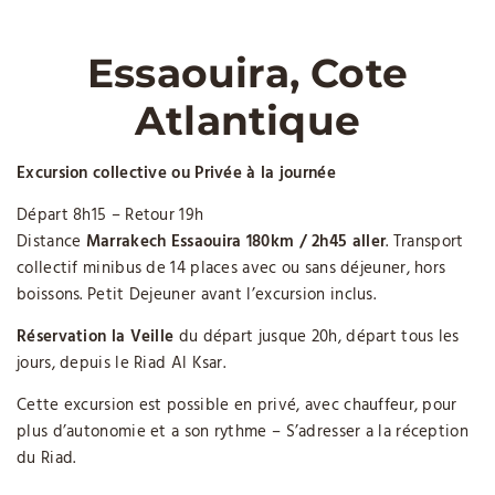
Essaouira, Cote
Atlantique
Excursion collective ou Privée à la journée
Départ 8h15 – Retour 19h
Distance
Marrakech Essaouira 180km / 2h45 aller
. Transport
collectif minibus de 14 places avec ou sans déjeuner, hors
boissons. Petit Dejeuner avant l’excursion inclus.
Réservation la Veille
du départ jusque 20h, départ tous les
jours, depuis le Riad Al Ksar.
Cette excursion est possible en privé, avec chauffeur, pour
plus d’autonomie et a son rythme – S’adresser a la réception
du Riad.