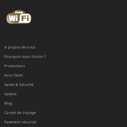
A propos de nous
Pourquoi nous choisir ?
Promotions
Avis Client
Santé & Sécurité
Galerie
Blog
Carnet de Voyage
Paiement sécurisé