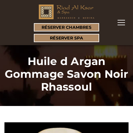
RÉSERVER CHAMBRES
RÉSERVER SPA
Huile d Argan
Gommage Savon Noir
Rhassoul