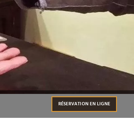
RÉSERVATION EN LIGNE