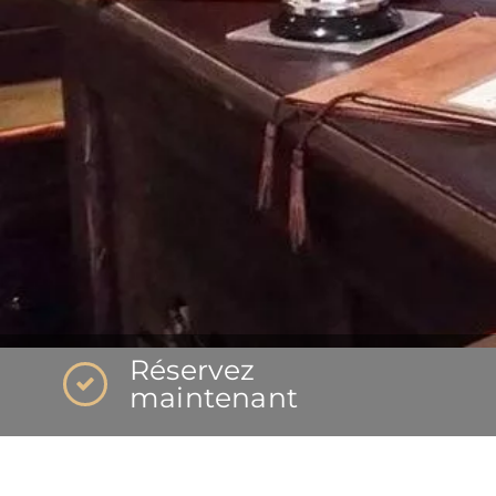
Réservez
maintenant