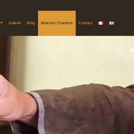
Galerie
Blog
Réserver Chambre
Contact