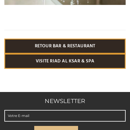
RETOUR BAR & RESTAURANT
VISITE RIAD AL KSAR & SPA
NEWSLETTER