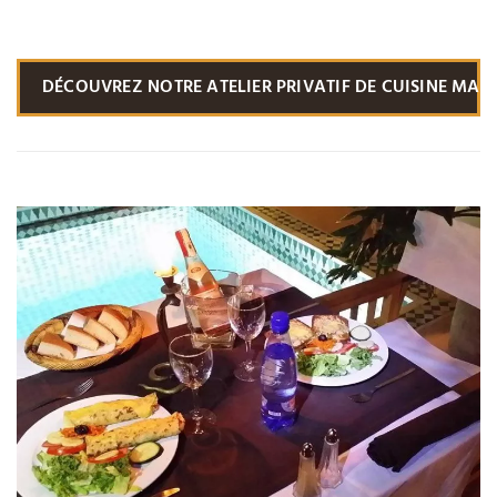
DÉCOUVREZ NOTRE ATELIER PRIVATIF DE CUISINE MAR