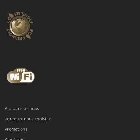
A propos de nous
Pourquoi nous choisir ?
Promotions
Avis Client