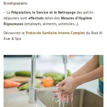
Biodégradable.
– La
Préparation, le Service et le Nettoyage
des petits-
déjeuners sont
effectués
selon des
Mesures d’Hygiène
Rigoureuses
(employés, aliments, ustensiles…).
Découvrez le
Protocole Sanitaire Interne Complet
du Riad Al
Ksar & Spa