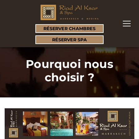
RÉSERVER CHAMBRES
RÉSERVER SPA
Pourquoi nous
choisir ?