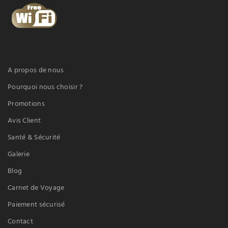
A propos de nous
Pourquoi nous choisir ?
Promotions
Avis Client
Santé & Sécurité
Galerie
Blog
Carnet de Voyage
Paiement sécurisé
Contact