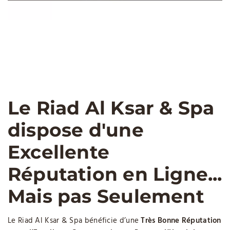
Le Riad Al Ksar & Spa
dispose d'une
Excellente
Réputation en Ligne...
Mais pas Seulement
Le Riad Al Ksar & Spa bénéficie d’une
Très Bonne Réputation