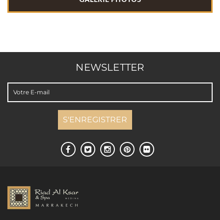
GALERIE PHOTOS
NEWSLETTER