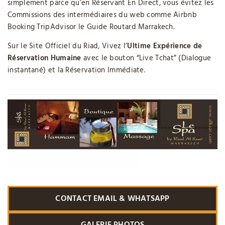
simplement parce qu’en Réservant En Direct, vous évitez les
Commissions des intermédiaires du web comme Airbnb
Booking TripAdvisor le Guide Routard Marrakech.
Sur le Site Officiel du Riad, Vivez l’
Ultime Expérience de
Réservation Humaine
avec le bouton “Live Tchat” (Dialogue
instantané) et la Réservation Immédiate.
CONTACT EMAIL & WHATSAPP