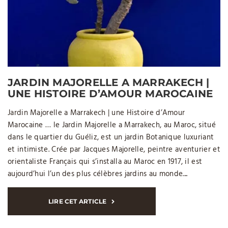
JARDIN MAJORELLE A MARRAKECH |
UNE HISTOIRE D’AMOUR MAROCAINE
Jardin Majorelle a Marrakech | une Histoire d’Amour
Marocaine … le Jardin Majorelle a Marrakech, au Maroc, situé
dans le quartier du Guéliz, est un jardin Botanique luxuriant
et intimiste. Crée par Jacques Majorelle, peintre aventurier et
orientaliste Français qui s’installa au Maroc en 1917, il est
aujourd’hui l’un des plus célèbres jardins au monde....
LIRE CET ARTICLE