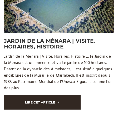
JARDIN DE LA MÉNARA | VISITE,
HORAIRES, HISTOIRE
Jardin de la Ménara | Visite, Horaires, Histoire … le Jardin de
la Ménara est un immense et vaste jardin de 100 hectares.
Datant de la dynastie des Almohades, il est situé à quelques
encablures de la Muraille de Marrakech. Il est inscrit depuis
1985 au Patrimoine Mondial de l’Unesco. Figurant comme l’un
des plus...
LIRE CET ARTICLE