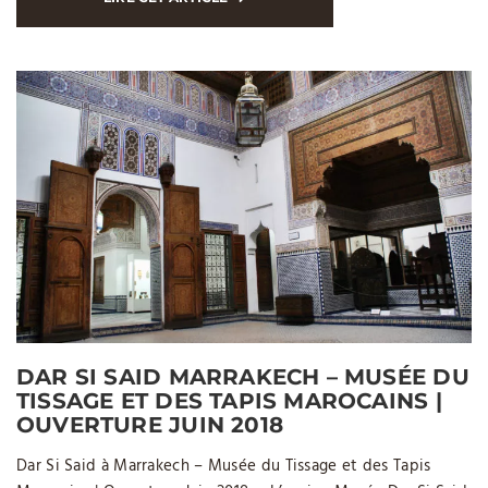
DAR SI SAID MARRAKECH – MUSÉE DU
TISSAGE ET DES TAPIS MAROCAINS |
OUVERTURE JUIN 2018
Dar Si Said à Marrakech – Musée du Tissage et des Tapis