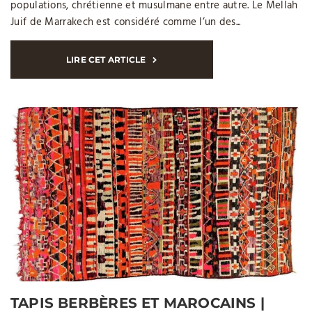
populations, chrétienne et musulmane entre autre. Le Mellah
Juif de Marrakech est considéré comme l’un des...
LIRE CET ARTICLE
TAPIS BERBÈRES ET MAROCAINS |