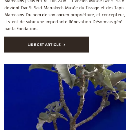
Marocains | Ouverture Juin 2018 … L’ancien Musée Dar Si Said
devient Dar Si Said Marrakech Musée du Tissage et des Tapis
Marocains. Du nom de son ancien propriétaire, et concepteur,
il vient de subir une importante Rénovation. Désormais géré
par la Fondation...
LIRE CET ARTICLE