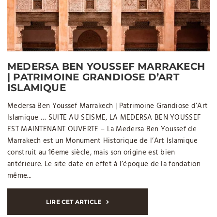
MEDERSA BEN YOUSSEF MARRAKECH
| PATRIMOINE GRANDIOSE D’ART
ISLAMIQUE
Medersa Ben Youssef Marrakech | Patrimoine Grandiose d’Art
Islamique … SUITE AU SEISME, LA MEDERSA BEN YOUSSEF
EST MAINTENANT OUVERTE – La Medersa Ben Youssef de
Marrakech est un Monument Historique de l’Art Islamique
construit au 16eme siècle, mais son origine est bien
antérieure. Le site date en effet à l’époque de la fondation
même...
LIRE CET ARTICLE