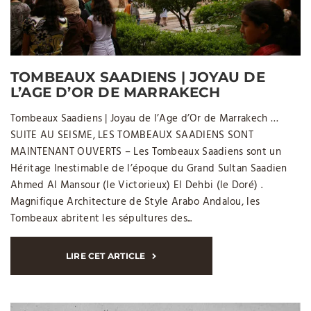
TOMBEAUX SAADIENS | JOYAU DE
L’AGE D’OR DE MARRAKECH
Tombeaux Saadiens | Joyau de l’Age d’Or de Marrakech …
SUITE AU SEISME, LES TOMBEAUX SAADIENS SONT
MAINTENANT OUVERTS – Les Tombeaux Saadiens sont un
Héritage Inestimable de l’époque du Grand Sultan Saadien
Ahmed Al Mansour (le Victorieux) El Dehbi (le Doré) .
Magnifique Architecture de Style Arabo Andalou, les
Tombeaux abritent les sépultures des...
LIRE CET ARTICLE