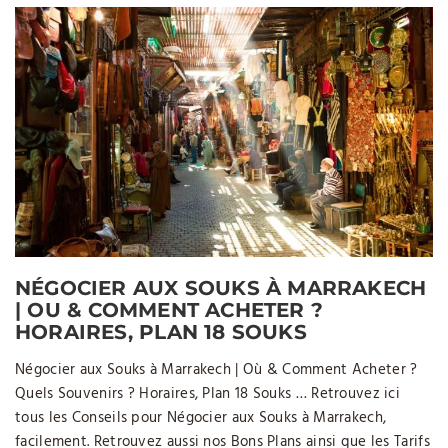
NÉGOCIER AUX SOUKS À MARRAKECH
| OU & COMMENT ACHETER ?
HORAIRES, PLAN 18 SOUKS
Négocier aux Souks à Marrakech | Où & Comment Acheter ?
Quels Souvenirs ? Horaires, Plan 18 Souks … Retrouvez ici
tous les Conseils pour Négocier aux Souks à Marrakech,
facilement. Retrouvez aussi nos Bons Plans ainsi que les Tarifs