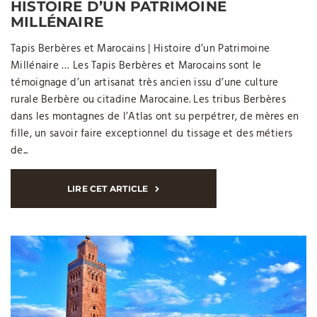
HISTOIRE D’UN PATRIMOINE
MILLÉNAIRE
Tapis Berbères et Marocains | Histoire d’un Patrimoine
Millénaire … Les Tapis Berbères et Marocains sont le
témoignage d’un artisanat très ancien issu d’une culture
rurale Berbère ou citadine Marocaine. Les tribus Berbères
dans les montagnes de l’Atlas ont su perpétrer, de mères en
fille, un savoir faire exceptionnel du tissage et des métiers
de...
LIRE CET ARTICLE