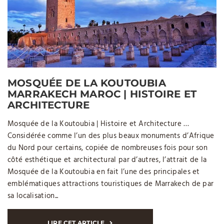
MOSQUÉE DE LA KOUTOUBIA
MARRAKECH MAROC | HISTOIRE ET
ARCHITECTURE
Mosquée de la Koutoubia | Histoire et Architecture …
Considérée comme l’un des plus beaux monuments d’Afrique
du Nord pour certains, copiée de nombreuses fois pour son
côté esthétique et architectural par d’autres, l’attrait de la
Mosquée de la Koutoubia en fait l’une des principales et
emblématiques attractions touristiques de Marrakech de par
sa localisation...
LIRE CET ARTICLE