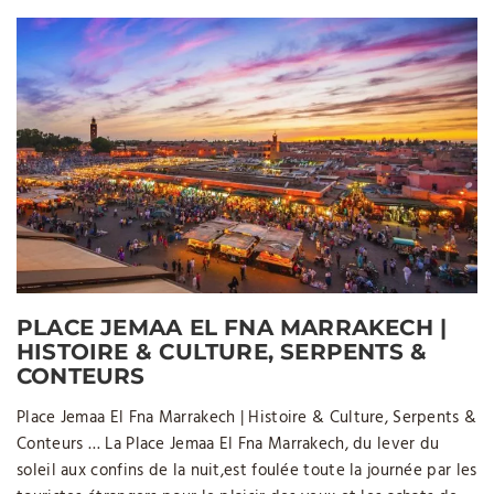
PLACE JEMAA EL FNA MARRAKECH |
HISTOIRE & CULTURE, SERPENTS &
CONTEURS
Place Jemaa El Fna Marrakech | Histoire & Culture, Serpents &
Conteurs … La Place Jemaa El Fna Marrakech, du lever du
soleil aux confins de la nuit,est foulée toute la journée par les