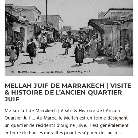
MELLAH JUIF DE MARRAKECH | VISITE
& HISTOIRE DE L’ANCIEN QUARTIER
JUIF
Mellah Juif de Marrakech | Visite & Histoire de l’Ancien
Quartier Juif … Au Maroc, le Mellah est un terme désignant
un quartier de résidents d’origine juive. Il est généralement
entouré de hautes murailles pour les séparer des autres