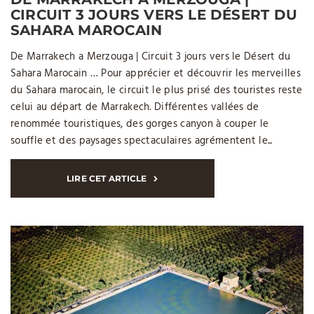
CIRCUIT 3 JOURS VERS LE DÉSERT DU
SAHARA MAROCAIN
De Marrakech a Merzouga | Circuit 3 jours vers le Désert du
Sahara Marocain … Pour apprécier et découvrir les merveilles
du Sahara marocain, le circuit le plus prisé des touristes reste
celui au départ de Marrakech. Différentes vallées de
renommée touristiques, des gorges canyon à couper le
souffle et des paysages spectaculaires agrémentent le...
LIRE CET ARTICLE