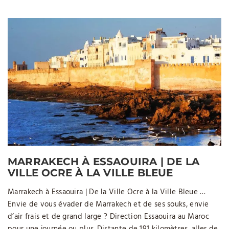
MARRAKECH À ESSAOUIRA | DE LA
VILLE OCRE À LA VILLE BLEUE
Marrakech à Essaouira | De la Ville Ocre à la Ville Bleue …
Envie de vous évader de Marrakech et de ses souks, envie
d’air frais et de grand large ? Direction Essaouira au Maroc
pour une journée ou plus. Distante de 191 kilomètres, aller de