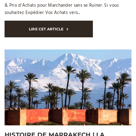
& Prix d’Achats pour Marchander sans se Ruiner. Si vous
souhaitez Expédier Vos Achats vers...
LIRE CET ARTICLE
HISTOIRE DE MARRAKECH | LA