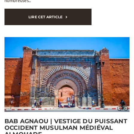
nombreuses...
LIRE CET ARTICLE
BAB AGNAOU | VESTIGE DU PUISSANT
OCCIDENT MUSULMAN MÉDIÉVAL