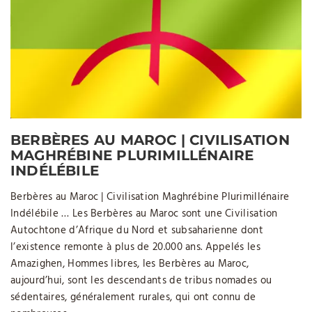
BERBÈRES AU MAROC | CIVILISATION
MAGHRÉBINE PLURIMILLÉNAIRE
INDÉLÉBILE
Berbères au Maroc | Civilisation Maghrébine Plurimillénaire
Indélébile … Les Berbères au Maroc sont une Civilisation
Autochtone d’Afrique du Nord et subsaharienne dont
l’existence remonte à plus de 20.000 ans. Appelés les
Amazighen, Hommes libres, les Berbères au Maroc,
aujourd’hui, sont les descendants de tribus nomades ou
sédentaires, généralement rurales, qui ont connu de