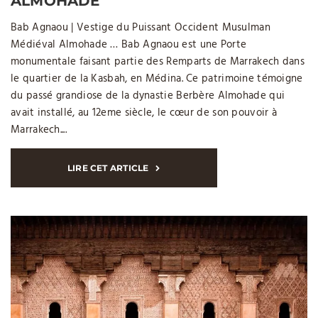
ALMOHADE
Bab Agnaou | Vestige du Puissant Occident Musulman
Médiéval Almohade … Bab Agnaou est une Porte
monumentale faisant partie des Remparts de Marrakech dans
le quartier de la Kasbah, en Médina. Ce patrimoine témoigne
du passé grandiose de la dynastie Berbère Almohade qui
avait installé, au 12eme siècle, le cœur de son pouvoir à
Marrakech....
LIRE CET ARTICLE