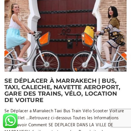
SE DÉPLACER À MARRAKECH | BUS,
TAXI, CALECHE, NAVETTE AEROPORT,
GARE DES TRAINS, VÉLO, LOCATION
DE VOITURE
Se Déplacer a Marrakech Taxi Bus Train Vélo Scooter Voiture
Tarif Billet …Retrouvez ci-dessous Toutes les Informations
pour Savoir Comment SE DEPLACER DANS LA VILLE DE