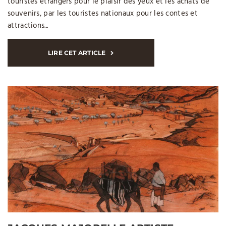
touristes étrangers pour le plaisir des yeux et les achats de
souvenirs, par les touristes nationaux pour les contes et
attractions...
LIRE CET ARTICLE