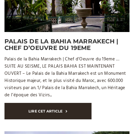
PALAIS DE LA BAHIA MARRAKECH |
CHEF D’OEUVRE DU 19EME
Palais de la Bahia Marrakech | Chef d’Oeuvre du 19eme …
SUITE AU SEISME, LE PALAIS BAHIA EST MAINTENANT
OUVERT – Le Palais de la Bahia Marrakech est un Monument
Historique majeur, et le plus visité du Maroc, avec 600.000
visiteurs par an. 1/ Palais de la Bahia Marrakech, un Héritage
de l’époque des Vizirs...
LIRE CET ARTICLE