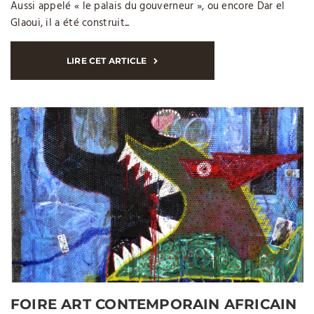
Aussi appelé « le palais du gouverneur », ou encore Dar el
Glaoui, il a été construit...
LIRE CET ARTICLE
FOIRE ART CONTEMPORAIN AFRICAIN