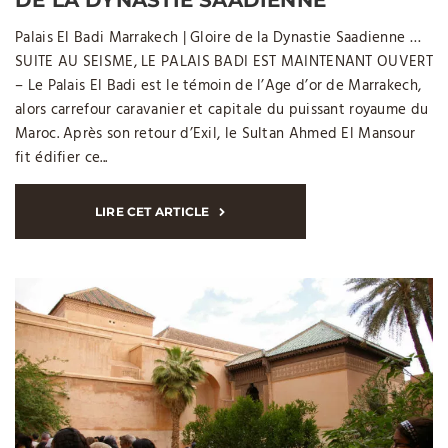
Palais El Badi Marrakech | Gloire de la Dynastie Saadienne …
SUITE AU SEISME, LE PALAIS BADI EST MAINTENANT OUVERT
– Le Palais El Badi est le témoin de l’Age d’or de Marrakech,
alors carrefour caravanier et capitale du puissant royaume du
Maroc. Après son retour d’Exil, le Sultan Ahmed El Mansour
fit édifier ce...
LIRE CET ARTICLE