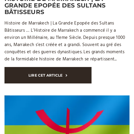
GRANDE EPOPÉE DES SULTANS
BÂTISSEURS
Histoire de Marrakech­ | La Grande Epopée des Sultans
Bâtisseurs … L’Histoire de Marrakech a commencé il y a
environ un Millénaire, au 11eme Siècle. Depuis presque 1000
ans, Marrakech s’est créée et a grandi. Souvent au gré des
conquêtes et des guerres dynastiques. Les grands moments
de la formidable histoire de Marrakech se répartissent...
LIRE CET ARTICLE