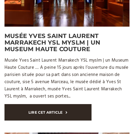
MUSÉE YVES SAINT LAURENT
MARRAKECH YSL MYSLM | UN
MUSEUM HAUTE COUTURE
Musée Yves Saint Laurent Marrakech YSL myslm | un Museum
Haute Couture … A peine 15 jours après l’ouverture du musée
parisien située pour sa part dans son ancienne maison de
couture, sise 5 avenue Marceau, le musée dédié à Yves St
Laurent à Marrakech, musée Yves Saint Laurent Marrakech
YSL myslm, a ouvert ses portes...
LIRE CET ARTICLE