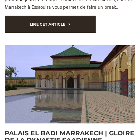
Marrakech à Essaouira vous permet de faire un break...
LIRE CET ARTICLE
PALAIS EL BADI MARRAKECH | GLOIRE
DE LA DYNASTIE SAADIENNE