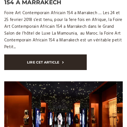
154 A MARRAKECH
Foire Art Contemporain Africain 154 a Marrakech … Les 24 et
25 fevrier 2018 s’est tenu, pour la 1ere fois en Afrique, la Foire
Art Contemporain Africain 154 a Marrakech dans le Grand
Salon de l’hôtel de Luxe La Mamounia, au Maroc. la Foire Art
Contemporain Africain 154 a Marrakech est un véritable petit
Petit...
LIRE CET ARTICLE