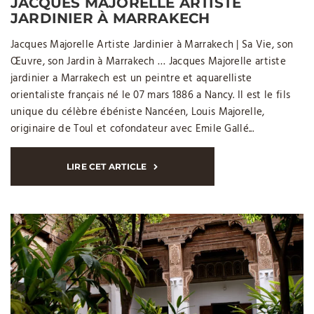
JACQUES MAJORELLE ARTISTE
JARDINIER À MARRAKECH
Jacques Majorelle Artiste Jardinier à Marrakech | Sa Vie, son
Œuvre, son Jardin à Marrakech … Jacques Majorelle artiste
jardinier a Marrakech est un peintre et aquarelliste
orientaliste français né le 07 mars 1886 a Nancy. Il est le fils
unique du célèbre ébéniste Nancéen, Louis Majorelle,
originaire de Toul et cofondateur avec Emile Gallé...
LIRE CET ARTICLE