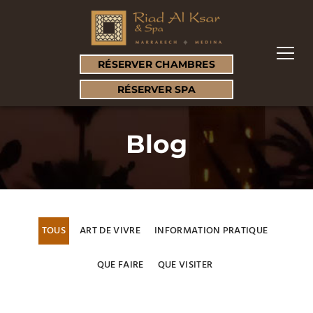
RÉSERVER CHAMBRES
RÉSERVER SPA
Blog
TOUS
ART DE VIVRE
INFORMATION PRATIQUE
QUE FAIRE
QUE VISITER