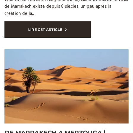
de Marrakech existe depuis 8 siècles, un peu après la
création de la...
LIRE CET ARTICLE
DE MARRAKECH A MERZOUGA |