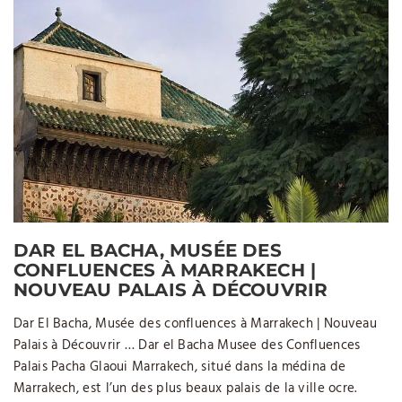
DAR EL BACHA, MUSÉE DES
CONFLUENCES À MARRAKECH |
NOUVEAU PALAIS À DÉCOUVRIR
Dar El Bacha, Musée des confluences à Marrakech | Nouveau
Palais à Découvrir … Dar el Bacha Musee des Confluences
Palais Pacha Glaoui Marrakech, situé dans la médina de
Marrakech, est l’un des plus beaux palais de la ville ocre.