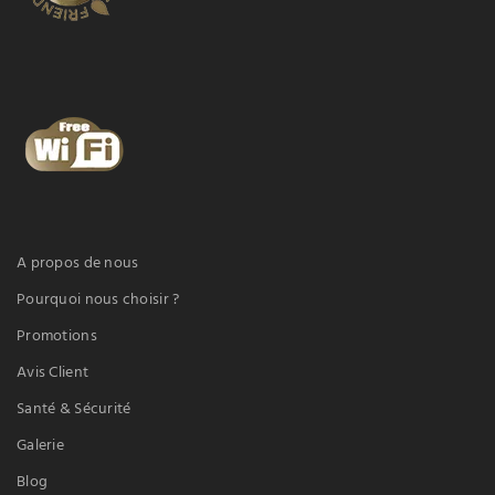
A propos de nous
Pourquoi nous choisir ?
Promotions
Avis Client
Santé & Sécurité
Galerie
Blog