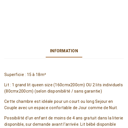
INFORMATION
Superficie : 15 à 18m²
Lit : 1 grand lit queen size (160cmx200cm) OU 2 lits individuels
(80cmx200cm) (selon disponibilité / sans garantie)
Cette chambre est idéale pour un court ou long Sejour en
Couple avec un espace confortable de Jour comme de Nuit.
Possibilité d’un enfant de moins de 4 ans gratuit dans la literie
disponible, sur demande avant l’arrivée. Lit bébé disponible