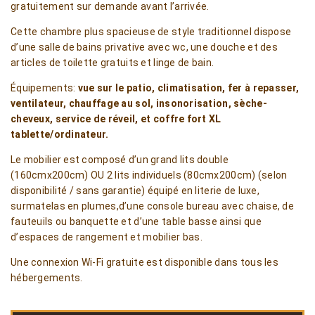
gratuitement sur demande avant l’arrivée.
Cette chambre plus spacieuse de style traditionnel dispose
d’une salle de bains privative avec wc, une douche et des
articles de toilette gratuits et linge de bain.
Équipements:
vue sur le patio, climatisation, fer à repasser,
ventilateur, chauffage au sol, insonorisation, sèche-
cheveux, service de réveil, et coffre fort XL
tablette/ordinateur.
Le mobilier est composé d’un grand lits double
(160cmx200cm) OU 2 lits individuels (80cmx200cm) (selon
disponibilité / sans garantie) équipé en literie de luxe,
surmatelas en plumes,d’une console bureau avec chaise, de
fauteuils ou banquette et d’une table basse ainsi que
d’espaces de rangement et mobilier bas.
Une connexion Wi-Fi gratuite est disponible dans tous les
hébergements.