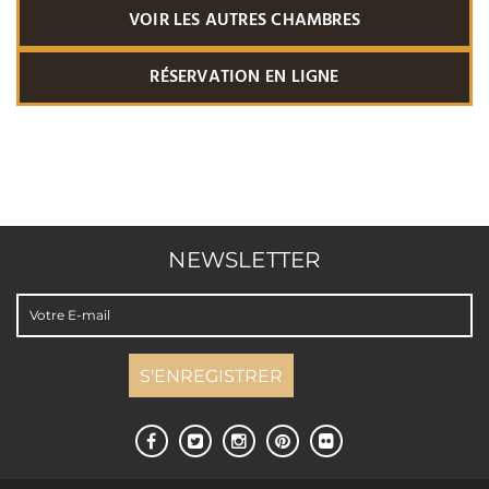
VOIR LES AUTRES CHAMBRES
RÉSERVATION EN LIGNE
NEWSLETTER