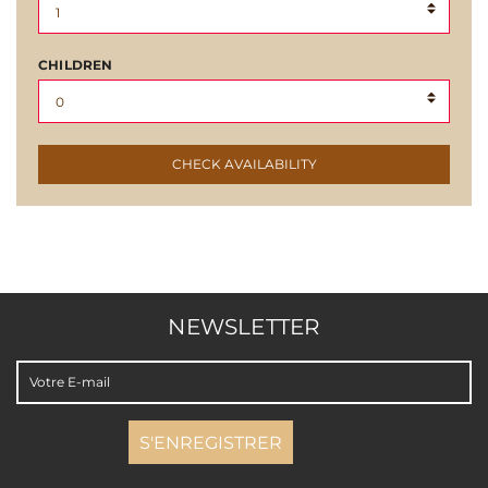
CHILDREN
CHECK AVAILABILITY
NEWSLETTER