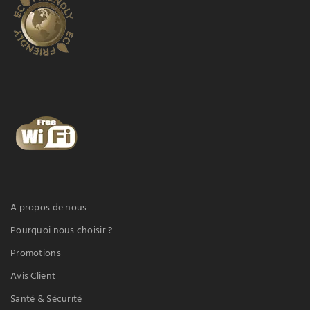
A propos de nous
Pourquoi nous choisir ?
Promotions
Avis Client
Santé & Sécurité