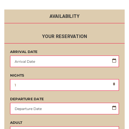
AVAILABILITY
YOUR RESERVATION
ARRIVAL DATE
NIGHTS
DEPARTURE DATE
ADULT