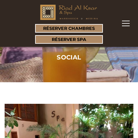
RÉSERVER CHAMBRES
RÉSERVER SPA
SOCIAL