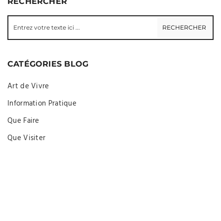
RECHERCHER
CATÉGORIES BLOG
Art de Vivre
Information Pratique
Que Faire
Que Visiter