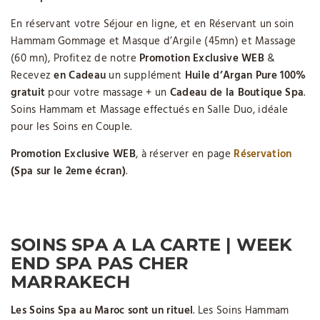
En réservant votre Séjour en ligne, et en Réservant un soin
Hammam Gommage et Masque d’Argile (45mn) et Massage
(60 mn), Profitez de notre
Promotion Exclusive WEB
&
Recevez
en
Cadeau
un supplément
Huile d’Argan Pure 100%
gratuit
pour votre massage + un
Cadeau de la Boutique Spa
.
Soins Hammam et Massage effectués en Salle Duo, idéale
pour les Soins en Couple.
Promotion Exclusive WEB
, à réserver en page
Réservation
(Spa sur le 2eme écran)
.
SOINS SPA
A LA CARTE
|
WEEK
END SPA PAS CHER
MARRAKECH
Les Soins Spa au Maroc sont un rituel
. Les Soins Hammam