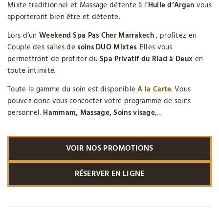
Mixte traditionnel et Massage détente à l’
Huile d’Argan
vous
apporteront bien être et détente.
Lors d’un
Weekend Spa Pas Cher Marrakech
, profitez en
Couple des salles de
soins DUO Mixtes
. Elles vous
permettront de profiter du
Spa Privatif du Riad à Deux
en
toute intimité.
Toute la gamme du soin est disponible
A la Carte
. Vous
pouvez donc vous concocter votre programme de soins
personnel.
Hammam, Massage, Soins visage
,…
VOIR NOS PROMOTIONS
RÉSERVER EN LIGNE