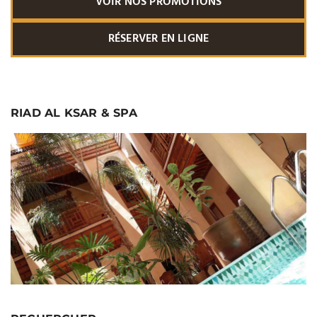
VOIR NOS PROMOTIONS
RÉSERVER EN LIGNE
RIAD AL KSAR & SPA