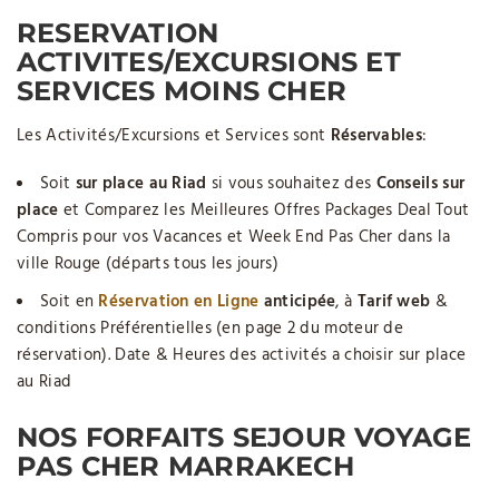
RESERVATION
ACTIVITES/EXCURSIONS ET
SERVICES MOINS CHER
Les Activités/Excursions et Services sont
Réservables
:
Soit
sur place au Riad
si vous souhaitez des
Conseils sur
place
et Comparez les Meilleures Offres Packages Deal Tout
Compris pour vos Vacances et Week End Pas Cher dans la
ville Rouge (départs tous les jours)
Soit en
Réservation en Ligne
anticipée
, à
Tarif web
&
conditions Préférentielles (en page 2 du moteur de
réservation). Date & Heures des activités a choisir sur place
au Riad
NOS FORFAITS SEJOUR VOYAGE
PAS CHER MARRAKECH