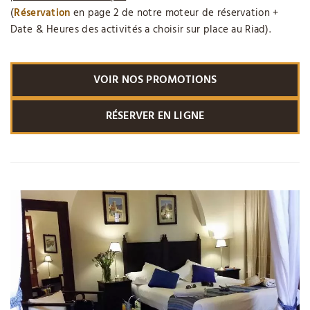
(
Réservation
en page 2 de notre moteur de réservation +
Date & Heures des activités a choisir sur place au Riad).
VOIR NOS PROMOTIONS
RÉSERVER EN LIGNE