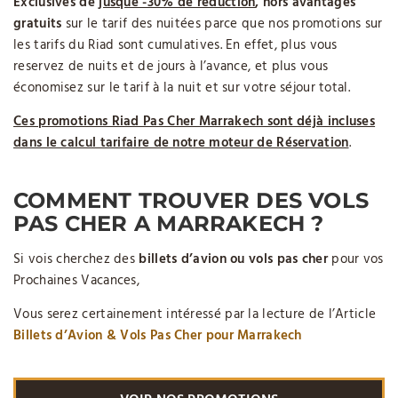
Exclusives de
jusque -30% de réduction
, hors avantages
gratuits
sur le tarif des nuitées parce que nos promotions sur
les tarifs du Riad sont cumulatives. En effet, plus vous
reservez de nuits et de jours à l’avance, et plus vous
économisez sur le tarif à la nuit et sur votre séjour total.
Ces promotions Riad Pas Cher Marrakech sont déjà incluses
dans le calcul tarifaire de notre moteur de Réservation
.
COMMENT TROUVER DES VOLS
PAS CHER A MARRAKECH ?
Si vois cherchez des
billets d’avion ou vols pas cher
pour vos
Prochaines Vacances,
Vous serez certainement intéressé par la lecture de l’Article
Billets d’Avion & Vols Pas Cher pour Marrakech