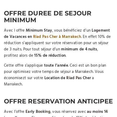
OFFRE DUREE DE SEJOUR
MINIMUM
Avec l offre
Minimum Stay
, vous bénéficiez d’un
Logement
de Vacances en
Riad Pas Cher à Marrakech
. En effet 10% de
réduction s’appliquent sur votre réservation pour un séjour
de 3 nuits. Pour tout séjour d’un
minimum de 4 nuits
,
profitez alors de
15% de réduction
.
Cette offre s’applique
toute l’année
. Ceci est un bon plan
pour optimisez votre temps de séjour a Marrakech. Vous
économisezt sur votre
Location de Riad
Pas Cher
a
Marrakech.
OFFRE RESERVATION ANTICIPEE
Avec l’offre
Early Booking
, vous réservez avec
au moins 14