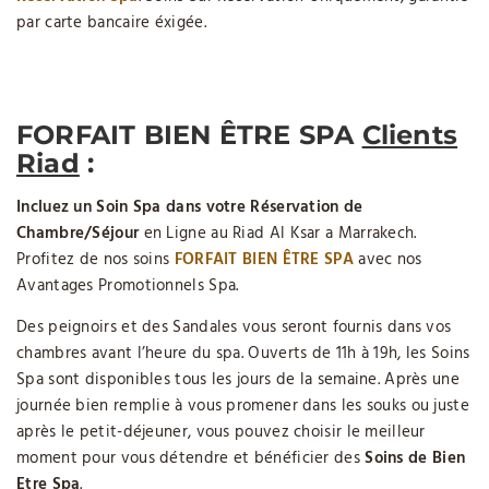
par carte bancaire éxigée.
FORFAIT BIEN ÊTRE SPA
Clients
Riad
:
Incluez un Soin Spa dans votre Réservation de
Chambre/Séjour
en Ligne au Riad Al Ksar a Marrakech.
Profitez de nos soins
FORFAIT BIEN ÊTRE SPA
avec nos
Avantages Promotionnels Spa.
Des peignoirs et des Sandales vous seront fournis dans vos
chambres avant l’heure du spa. Ouverts de 11h à 19h, les Soins
Spa sont disponibles tous les jours de la semaine. Après une
journée bien remplie à vous promener dans les souks ou juste
après le petit-déjeuner, vous pouvez choisir le meilleur
moment pour vous détendre et bénéficier des
Soins de Bien
Etre Spa
.