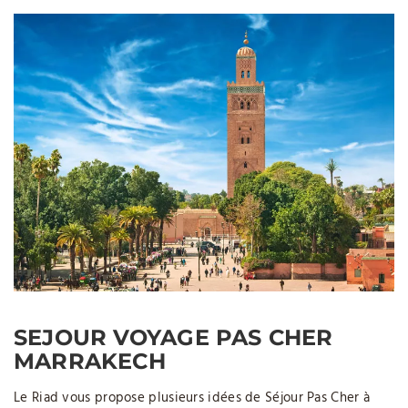
SEJOUR VOYAGE PAS CHER
MARRAKECH
Le Riad vous propose plusieurs idées de Séjour Pas Cher à