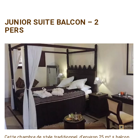
JUNIOR SUITE BALCON – 2
PERS
Cette chambre de style traditionnel, d'environ 25 m² + balcon