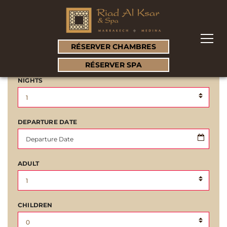
YOUR RESERVATION
ARRIVAL DATE
RÉSERVER CHAMBRES
RÉSERVER SPA
NIGHTS
DEPARTURE DATE
ADULT
CHILDREN