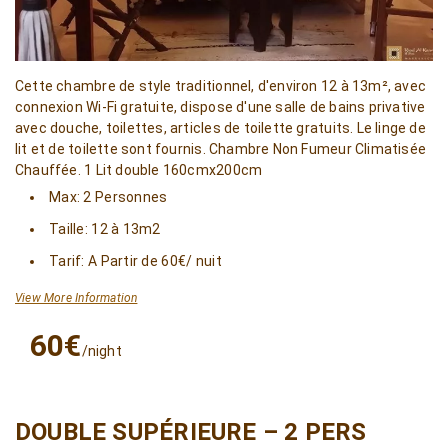
Cette chambre de style traditionnel, d'environ 12 à 13m², avec
connexion Wi-Fi gratuite, dispose d'une salle de bains privative
avec douche, toilettes, articles de toilette gratuits. Le linge de
lit et de toilette sont fournis. Chambre Non Fumeur Climatisée
Chauffée. 1 Lit double 160cmx200cm
Max: 2 Personnes
Taille: 12 à 13m2
Tarif: A Partir de 60€/ nuit
View More Information
60€
/night
DOUBLE SUPÉRIEURE – 2 PERS