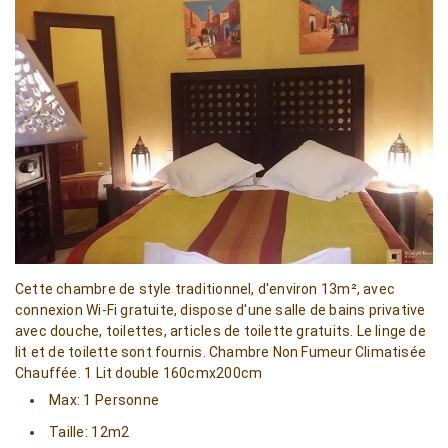
Cette chambre de style traditionnel, d'environ 13m², avec
connexion Wi-Fi gratuite, dispose d'une salle de bains privative
avec douche, toilettes, articles de toilette gratuits. Le linge de
lit et de toilette sont fournis. Chambre Non Fumeur Climatisée
Chauffée. 1 Lit double 160cmx200cm
Max: 1 Personne
Taille: 12m2