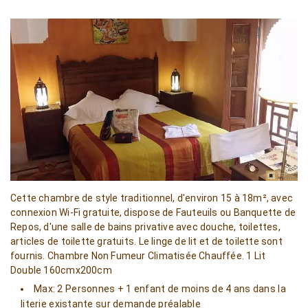
Cette chambre de style traditionnel, d'environ 15 à 18m², avec
connexion Wi-Fi gratuite, dispose de Fauteuils ou Banquette de
Repos, d'une salle de bains privative avec douche, toilettes,
articles de toilette gratuits. Le linge de lit et de toilette sont
fournis. Chambre Non Fumeur Climatisée Chauffée. 1 Lit
Double 160cmx200cm
Max: 2 Personnes + 1 enfant de moins de 4 ans dans la
literie existante sur demande préalable