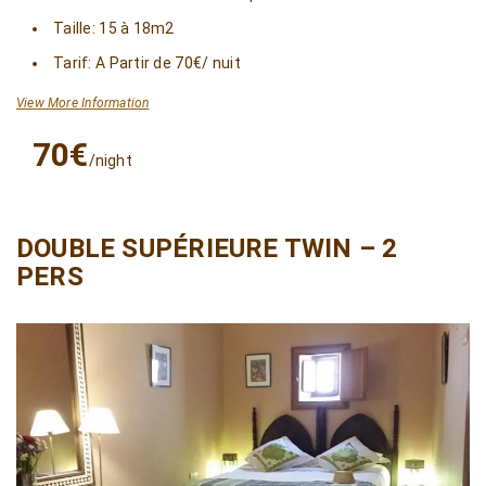
Taille: 15 à 18m2
Tarif: A Partir de 70€/ nuit
View More Information
70€
/night
DOUBLE SUPÉRIEURE TWIN – 2
PERS