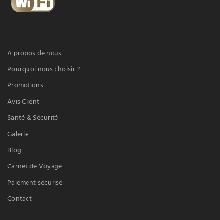
A propos de nous
Pourquoi nous choisir ?
Promotions
Avis Client
Santé & Sécurité
Galerie
Blog
Carnet de Voyage
Paiement sécurisé
Contact