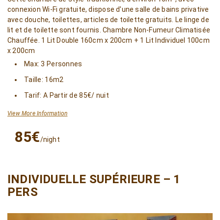
connexion Wi-Fi gratuite, dispose d'une salle de bains privative
avec douche, toilettes, articles de toilette gratuits. Le linge de
lit et de toilette sont fournis. Chambre Non-Fumeur Climatisée
Chauffée. 1 Lit Double 160cm x 200cm + 1 Lit Individuel 100cm
x 200cm
Max: 3 Personnes
Taille: 16m2
Tarif: A Partir de 85€/ nuit
View More Information
85€
/night
INDIVIDUELLE SUPÉRIEURE – 1
PERS