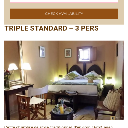
CHECK AVAILABILITY
TRIPLE STANDARD – 3 PERS
Cette chambre de style traditionnel, d'environ 16m², avec