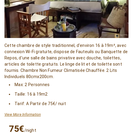
Cette chambre de style traditionnel, d'environ 16 à 19m², avec
connexion Wi-Fi gratuite, dispose de Fauteuils ou Banquette de
Repos, d'une salle de bains privative avec douche, toilettes,
articles de toilette gratuits. Le linge de lit et de toilette sont
fournis. Chambre Non Fumeur Climatisée Chauffée. 2 Lits
Individuels 80cmx200cm.
Max: 2 Personnes
Taille: 16 à 19m2
Tarif: A Partir de 75€/ nuit
View More Information
75€
/night