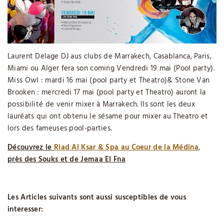
Laurent Delage DJ aus clubs de Marrakech, Casablanca, Paris,
Miami ou Alger fera son coming Vendredi 19 mai (Pool party).
Miss Owl : mardi 16 mai (pool party et Theatro)& Stone Van
Brooken : mercredi 17 mai (pool party et Theatro) auront la
possibilité de venir mixer à Marrakech. Ils sont les deux
lauréats qui ont obtenu le sésame pour mixer au Theatro et
lors des fameuses pool-parties.
Découvrez le
Riad Al Ksar & Spa au Coeur de la Médina
,
près des Souks et de Jemaa El Fna
Les Articles suivants sont aussi susceptibles de vous
interesser: