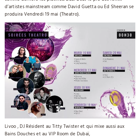
d’artistes mainstream comme David Guetta ou Ed Sheeran se
produira Vendredi 19 mai (Theatro).
Livoo , DJ Résident au Titty Twister et qui mixe aussi aux
Bains Douches et au VIP Room de Dubaï,