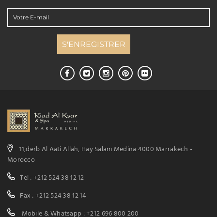
11,derb Al Aati Allah, Hay Salam Medina 4000 Marrakech -
Morocco
Tel : +212 524 38 12 12
Fax : +212 524 38 12 14
Mobile & Whatsapp : +212 696 800 200