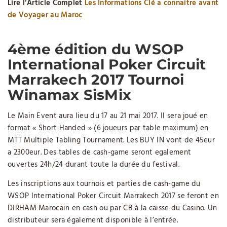
Lire l’Article Complet
Les Informations Clé a connaitre avant
de Voyager au Maroc
4ème édition du WSOP
International Poker Circuit
Marrakech 2017 Tournoi
Winamax SisMix
Le Main Event aura lieu du 17 au 21 mai 2017. Il sera joué en
format « Short Handed » (6 joueurs par table maximum) en
MTT Multiple Tabling Tournament. Les BUY IN vont de 45eur
a 2300eur. Des tables de cash-game seront egalement
ouvertes 24h/24 durant toute la durée du festival.
Les inscriptions aux tournois et parties de cash-game du
WSOP International Poker Circuit Marrakech 2017 se feront en
DIRHAM Marocain en cash ou par CB à la caisse du Casino. Un
distributeur sera également disponible à l’entrée.