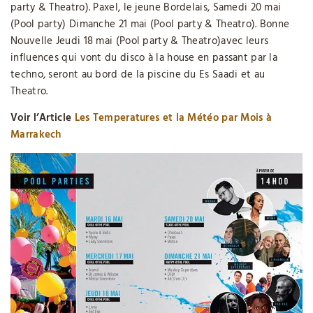
party & Theatro). Paxel, le jeune Bordelais, Samedi 20 mai
(Pool party) Dimanche 21 mai (Pool party & Theatro). Bonne
Nouvelle Jeudi 18 mai (Pool party & Theatro)avec leurs
influences qui vont du disco à la house en passant par la
techno, seront au bord de la piscine du Es Saadi et au
Theatro.
Voir l’Article
Les Temperatures et la Météo par Mois à
Marrakech