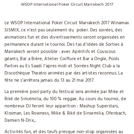
WSOP International Poker Circuit Marrakech 2017
Le WSOP International Poker Circuit Marrakech 2017 Winamax
SISMIX, ce n’est pas seulement du poker. Des soirées, des
animations fun et des divertissements seront organisées en
permanence durant le tournoi. Des tas d’idées de Sorties à
Marrakech seront possible : avec Apéritifs et Couscous
géants, Bar a Bière, Atelier Coiffure et Bar a Ongle, Pools
Parties au Es Saadi l’apres midi et Soirées Night Club a la
Discothèque Theatro animées par des artistes reconnus. La
fête ne s’arrêtera jamais du 13 au 21 mai 2017.
La première pool-party du festival sera animée par Mike et
Riké de Sinsémilia, du 100 % reggae. Au cours du tournoi, de
nombreux DJ feront leur apparition : Mashup Superstars,
Klosman, Les Rowness, Mike & Riké de Sinsemilia, Ofenbach,
Damien N-Drix,..
Activités fun, et des teufs presque non-stop organisées au