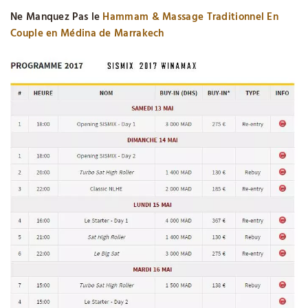
Ne Manquez Pas le
Hammam & Massage Traditionnel En
Couple en Médina de Marrakech