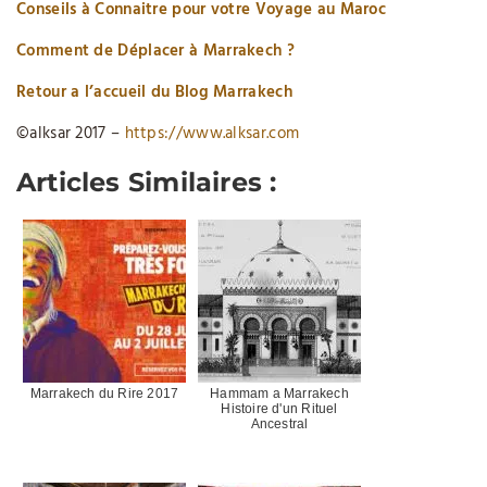
Conseils à Connaitre pour votre Voyage au Maroc
Comment de Déplacer à Marrakech ?
Retour a l’accueil du Blog Marrakech
©alksar 2017 –
https://www.alksar.com
Articles Similaires :
Marrakech du Rire 2017
Hammam a Marrakech
Histoire d'un Rituel
Ancestral