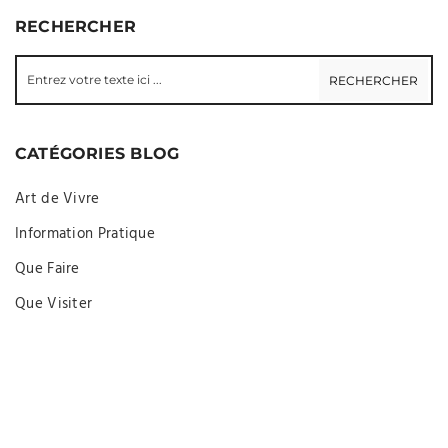
RECHERCHER
CATÉGORIES BLOG
Art de Vivre
Information Pratique
Que Faire
Que Visiter