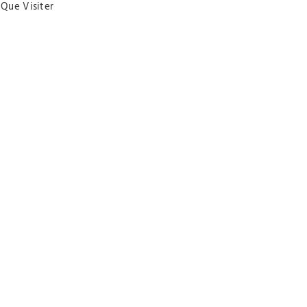
Que Visiter