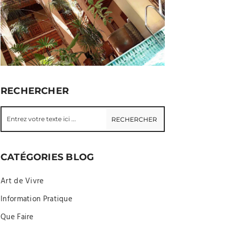
RECHERCHER
CATÉGORIES BLOG
Art de Vivre
Information Pratique
Que Faire