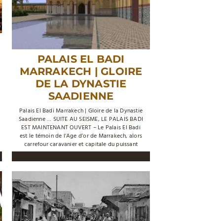
PALAIS EL BADI
MARRAKECH | GLOIRE
DE LA DYNASTIE
SAADIENNE
Palais El Badi Marrakech | Gloire de la Dynastie
Saadienne … SUITE AU SEISME, LE PALAIS BADI
EST MAINTENANT OUVERT – Le Palais El Badi
est le témoin de l’Age d’or de Marrakech, alors
carrefour caravanier et capitale du puissant