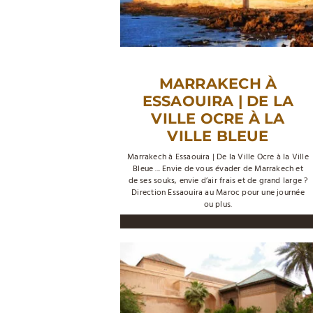
MARRAKECH À
ESSAOUIRA | DE LA
VILLE OCRE À LA
VILLE BLEUE
Marrakech à Essaouira | De la Ville Ocre à la Ville
Bleue ... Envie de vous évader de Marrakech et
de ses souks, envie d’air frais et de grand large ?
Direction Essaouira au Maroc pour une journée
ou plus.