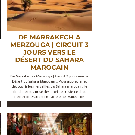
DE MARRAKECH A
MERZOUGA | CIRCUIT 3
JOURS VERS LE
DÉSERT DU SAHARA
MAROCAIN
De Marrakech a Merzouga | Circuit 3 jours vers le
Désert du Sahara Marocain ... Pour apprécier et
découvrir les merveilles du Sahara marocain, le
circuit le plus prisé des touristes reste celui au
départ de Marrakech. Différentes vallées de