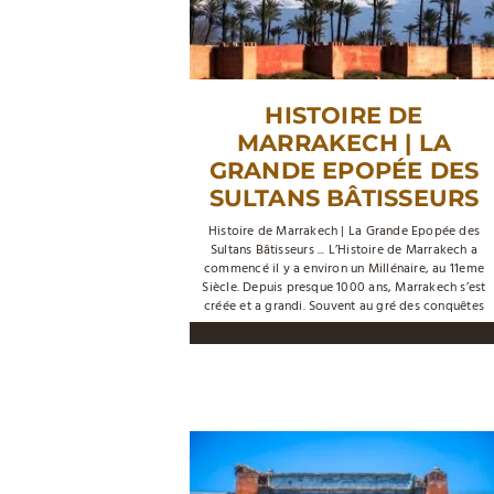
HISTOIRE DE
MARRAKECH | LA
GRANDE EPOPÉE DES
SULTANS BÂTISSEURS
Histoire de Marrakech­ | La Grande Epopée des
Sultans Bâtisseurs ... L’Histoire de Marrakech a
commencé il y a environ un Millénaire, au 11eme
Siècle. Depuis presque 1000 ans, Marrakech s’est
créée et a grandi. Souvent au gré des conquêtes