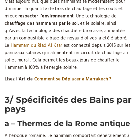
Mais aujourd’hui, quelques hammams se modernisent pour
diminuer la quantité de bois de chauffage et les couts et
mieux
respecter l’environnement
. Une technologie de
chauffage des hammams par le sol
, et le solaire, ainsi
qu’avec la technologie des chaudière biomasse, alimentée
par un combustible a base de noyau d’olives, a été élaboré.
Le
Hammam du Riad Al Ksar
est connecté depuis 2015 sur les
panneaux solaires qui alimentent un circuit de chauffage au
sol et mural . Cela permet les beaux jours de chauffer le
Hammam à 100% à l’énergie solaire.
Lisez l’Article
Comment se Déplacer a Marrakech ?
3/ Spécificités des Bains par
pays
a – Thermes de la Rome antique
A l’époque romaine, Le hammam comportait généralement 3