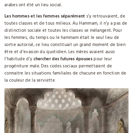
arabes ont été un lieu social.
Les hommes et les femmes séparément
s’y retrouvaient, de
toutes classes et de tous milieux. Au Hammam, il n’y a pas de
distinction sociale et toutes les classes se mélangent. Pour
les femmes, du temps ou le hammam était le seul lieu de
sortie autorisé, ce lieu constituait un grand moment de bien
être et d’evasion du quotidien. Les mères avaient aussi
l’habitude d’y
chercher des futures épouses
pour leur
progéniture male. Des codes sociaux permettaient de
connaitre les situations familiales de chacune en fonction de
la couleur de la serviette