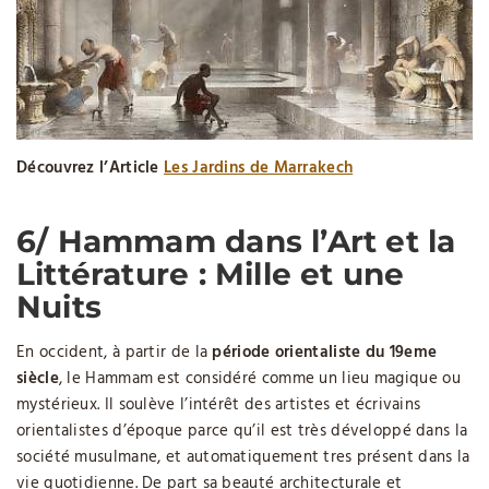
Découvrez l’Article
Les Jardins de Marrakech
6/ Hammam dans l’Art et la
Littérature : Mille et une
Nuits
En occident, à partir de la
période orientaliste du 19eme
siècle
, le Hammam est considéré comme un lieu magique ou
mystérieux. Il soulève l’intérêt des artistes et écrivains
orientalistes d’époque parce qu’il est très développé dans la
société musulmane, et automatiquement tres présent dans la
vie quotidienne. De part sa beauté architecturale et