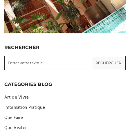
RECHERCHER
CATÉGORIES BLOG
Art de Vivre
Information Pratique
Que Faire
Que Visiter