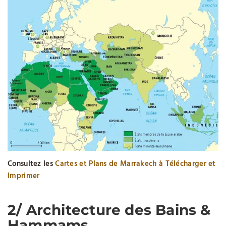
Consultez les
Cartes et Plans de Marrakech à Télécharger et
Imprimer
2/ Architecture des Bains &
Hammams