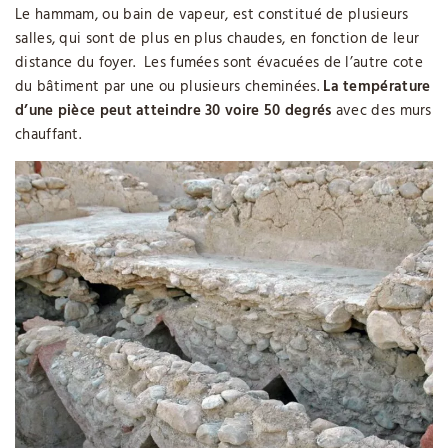
Le hammam, ou bain de vapeur, est constitué de plusieurs
salles, qui sont de plus en plus chaudes, en fonction de leur
distance du foyer. Les fumées sont évacuées de l’autre cote
du bâtiment par une ou plusieurs cheminées.
La température
d’une pièce peut atteindre 30 voire 50 degrés
avec des murs
chauffant.