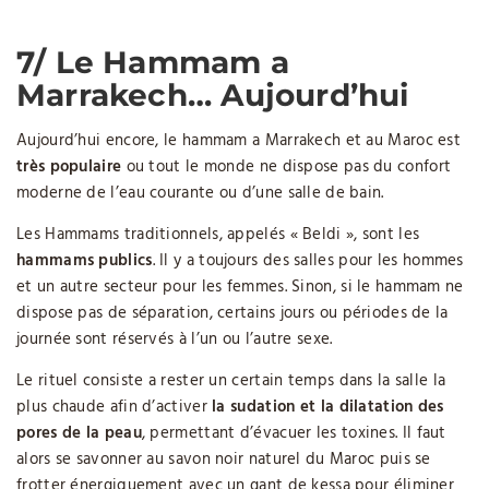
7/ Le Hammam a
Marrakech… Aujourd’hui
Aujourd’hui encore, le hammam a Marrakech et au Maroc est
très populaire
ou tout le monde ne dispose pas du confort
moderne de l’eau courante ou d’une salle de bain.
Les Hammams traditionnels, appelés « Beldi », sont les
hammams publics
. Il y a toujours des salles pour les hommes
et un autre secteur pour les femmes. Sinon, si le hammam ne
dispose pas de séparation, certains jours ou périodes de la
journée sont réservés à l’un ou l’autre sexe.
Le rituel consiste a rester un certain temps dans la salle la
plus chaude afin d’activer
la sudation et la dilatation des
pores de la peau
, permettant d’évacuer les toxines. Il faut
alors se savonner au savon noir naturel du Maroc puis se
frotter énergiquement avec un gant de kessa pour éliminer