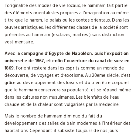
l’originalité des modes de vie locaux, le hammam fait partie
des éléments orientalistes propices a l’imagination au même
titre que le harem, le palais ou les contes orientaux. Dans les
œuvres artistiques, les différentes classes de la société sont
présentes au hammam (esclaves, maitres..) sans distinction
vestimentaire.
Avec la campagne d’Egypte de Napoléon, puis l’exposition
universelle de 1867, et enfin l’ouverture du canal de suez en
1869
, l’orient restera dans les esprits comme un monde de
découverte, de voyages et d’exotisme. Au 20eme siècle, c’est
grâce au développement des loisirs et du bien être corporel
que le hammam conservera sa popularité, et se répand même
dans les cultures non musulmanes. Les bienfaits de l’eau
chaude et de la chaleur sont vulgarisés par la médecine.
Mais le nombre de hammam diminue du fait du
développement des salles de bain modernes à l’intérieur des
habitations. Cependant il subsiste toujours de nos jours