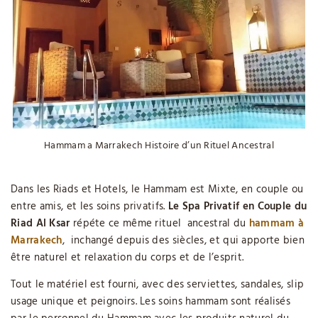
Hammam a Marrakech Histoire d’un Rituel Ancestral
Dans les Riads et Hotels, le Hammam est Mixte, en couple ou
entre amis, et les soins privatifs.
Le Spa Privatif en Couple du
Riad Al Ksar
répéte ce même rituel ancestral du
hammam à
Marrakech
, inchangé depuis des siècles, et qui apporte bien
être naturel et relaxation du corps et de l’esprit.
Tout le matériel est fourni, avec des serviettes, sandales, slip
usage unique et peignoirs. Les soins hammam sont réalisés