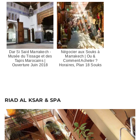
Dar Si Said Marrakech -
Négocier aux Souks à
Musée du Tissage et des
Marrakech | Ou &
Tapis Marocains |
Comment Acheter ?
Ouverture Juin 2018
Horaires, Plan 18 Souks
RIAD AL KSAR & SPA