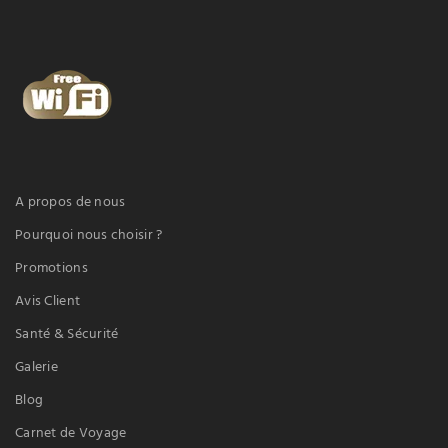
A propos de nous
Pourquoi nous choisir ?
Promotions
Avis Client
Santé & Sécurité
Galerie
Blog
Carnet de Voyage