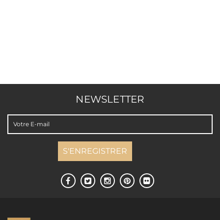
NEWSLETTER