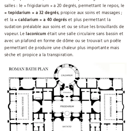
salles : le « frigidarium » a 20 degrés, permettant le repos, le
« tepidarium » a 32 degrés
, propice aux soins et massages ;
et la
« caldarium » a 40 degrés
et plus permettant la
sudation préalable aux soins et ou se situe les brouillards de
vapeur. Le
laconicum
était une salle circulaire sans bassin et
avec un plafond en forme de dôme ou se trouvait un poêle
permettant de produire une chaleur plus importante mais
sèche et propice a la transpiration.