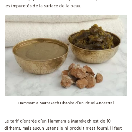
les impuretés de la surface de la peau.
Hammam a Marrakech Histoire d’un Rituel Ancestral
Le tarif d’entrée d’un Hammam a Marrakech est de 10
dirhams, mais aucun ustensile ni produit n’est fourni. Il faut