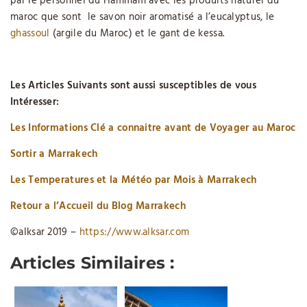
par le personnel du Hammam avec les produits naturel du
maroc que sont le savon noir aromatisé a l’eucalyptus, le
ghassoul
(argile du Maroc) et le gant de kessa.
Les Articles Suivants sont aussi susceptibles de vous
Intéresser:
Les Informations Clé a connaitre avant de Voyager au Maroc
Sortir a Marrakech
Les Temperatures et la Météo par Mois à Marrakech
Retour a l’Accueil du Blog Marrakech
©alksar 2019 –
https://www.alksar.com
Articles Similaires :