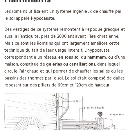
Les romains utilisaient un système ingénieux de chauffe par
le sol appelé
Hypocauste
.
Des vestiges de ce système remontent à l’époque grecque et
aussi à l’antiquité, près de 2000 ans avant l’ère chrétienne.
Mais ce sont les Romains qui ont largement amélioré cette
technique du fait de leur usage intensif. L’hypocauste
correspondant a un réseau,
en sous sol du hammam
, ou d’une
maison, constitué de
galeries ou canalisations
, dans lequel
circule l’air chaud et qui permet de chauffer les salles ou les
bassins des thermes par le sol. Le sol était composé de dalles
reposant sur des piliers de 60cm et 120cm de hauteur.