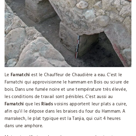
Le
Farnatchi
est le Chauffeur de Chaudière a eau. C’est le
Farnatchi qui approvisionne le hammam en Bois ou sciure de
bois. Dans une fumée noire et une température très élevée,
les conditions de travail sont pénibles. C’est aussi au
Farnatchi
que les
Riads
voisins apportent leur plats a cuire,
afin qu’il le dépose dans les braises du four du Hammam. A
marrakech, le plat typique est la Tanjia, qui cuit 4 heures
dans une amphore.