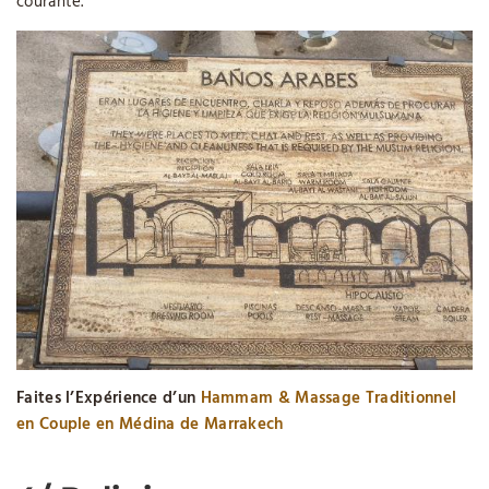
courante.
Faites l’Expérience d’un
Hammam & Massage Traditionnel
en Couple en Médina de Marrakech