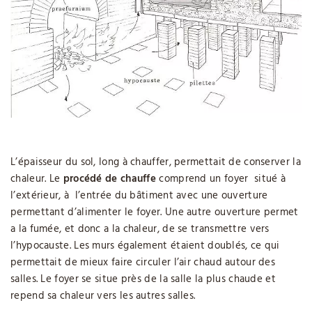
L’épaisseur du sol, long à chauffer, permettait de conserver la
chaleur. Le
procédé de chauffe
comprend un foyer situé à
l’extérieur, à l’entrée du bâtiment avec une ouverture
permettant d’alimenter le foyer. Une autre ouverture permet
a la fumée, et donc a la chaleur, de se transmettre vers
l’hypocauste. Les murs également étaient doublés, ce qui
permettait de mieux faire circuler l’air chaud autour des
salles. Le foyer se situe près de la salle la plus chaude et
repend sa chaleur vers les autres salles.