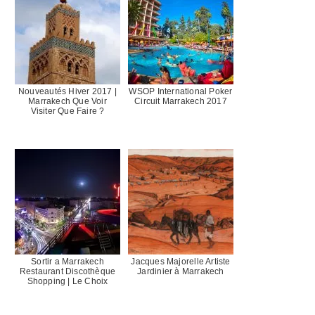
Nouveautés Hiver 2017 |
WSOP International Poker
Marrakech Que Voir
Circuit Marrakech 2017
Visiter Que Faire ?
Sortir a Marrakech
Jacques Majorelle Artiste
Restaurant Discothèque
Jardinier à Marrakech
Shopping | Le Choix