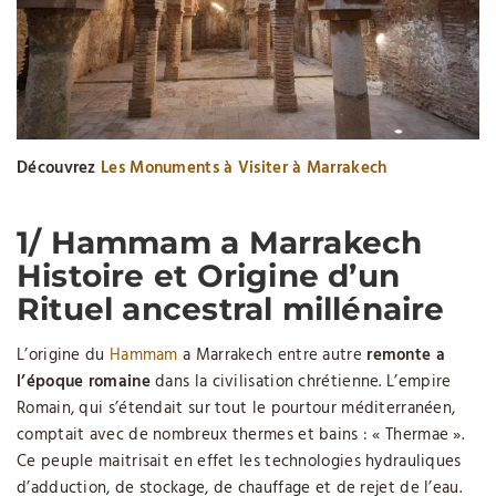
Découvrez
Les Monuments à Visiter à Marrakech
1/ Hammam a Marrakech
Histoire et Origine d’un
Rituel ancestral millénaire
L’origine du
Hammam
a Marrakech entre autre
remonte a
l’époque romaine
dans la civilisation chrétienne. L’empire
Romain, qui s’étendait sur tout le pourtour méditerranéen,
comptait avec de nombreux thermes et bains : « Thermae ».
Ce peuple maitrisait en effet les technologies hydrauliques
d’adduction, de stockage, de chauffage et de rejet de l’eau.